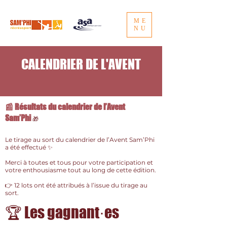
ME
NU
CALENDRIER DE L'AVENT
📰 Résultats du calendrier de l’Avent
Sam’Phi
🎁
Le tirage au sort du calendrier de l’Avent Sam’Phi
a été effectué ✨
Merci à toutes et tous pour votre participation et
votre enthousiasme tout au long de cette édition.
👉 12 lots ont été attribués à l’issue du tirage au
sort.
🏆 Les gagnant·es